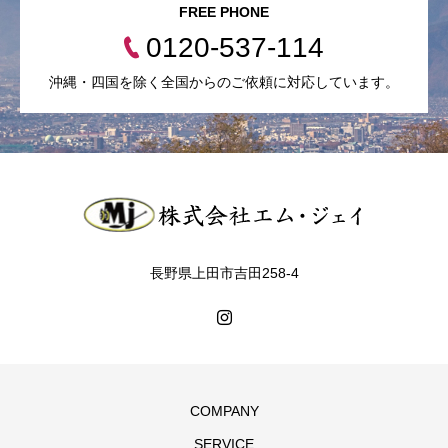
FREE PHONE
0120-537-114
沖縄・四国を除く全国からのご依頼に対応しています。
長野県上田市吉田258-4
COMPANY
SERVICE