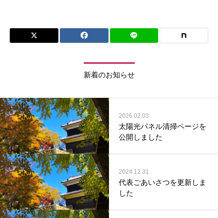
新着のお知らせ
2026.02.03
太陽光パネル清掃ページを
公開しました
2024.12.31
代表ごあいさつを更新しま
した