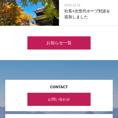
2024.12.31
社長×次世代ホープ対談を
追加しました
お知らせ一覧
CONTACT
お問い合わせ